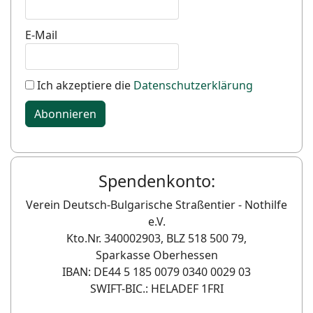
E-Mail
Ich akzeptiere die
Datenschutzerklärung
Abonnieren
Spendenkonto:
Verein Deutsch-Bulgarische Straßentier - Nothilfe
e.V.
Kto.Nr. 340002903, BLZ 518 500 79,
Sparkasse Oberhessen
IBAN: DE44 5 185 0079 0340 0029 03
SWIFT-BIC.: HELADEF 1FRI